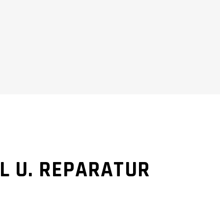
L U. REPARATUR