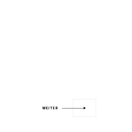
WEITER