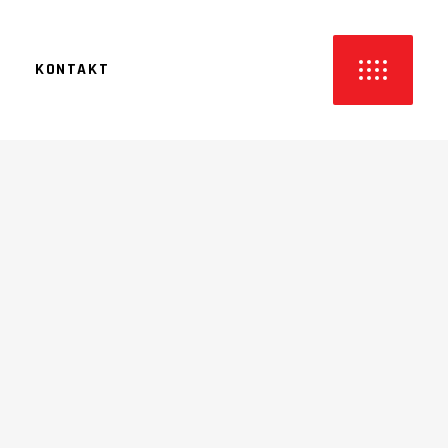
KONTAKT