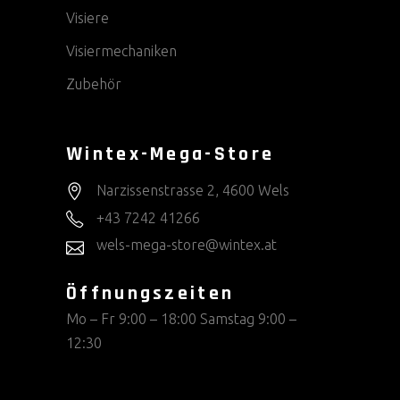
Visiere
Visiermechaniken
Zubehör
Wintex-Mega-Store
Narzissenstrasse 2, 4600 Wels
+43 7242 41266
wels-mega-store@wintex.at
Öffnungszeiten
Mo – Fr 9:00 – 18:00 Samstag 9:00 –
12:30