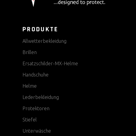
PRODUKTE
Allwetterbekleidung
Brillen
Ersatzschilder-MX-Helme
Handschuhe
Helme
Lederbekleidung
Protektoren
Stiefel
Unterwäsche