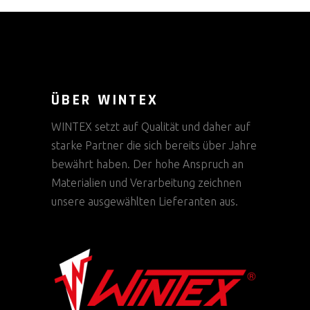
ÜBER WINTEX
WINTEX setzt auf Qualität und daher auf
starke Partner die sich bereits über Jahre
bewährt haben. Der hohe Anspruch an
Materialien und Verarbeitung zeichnen
unsere ausgewählten Lieferanten aus.