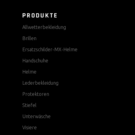
PRODUKTE
Allwetterbekleidung
Brillen
Ersatzschilder-MX-Helme
Handschuhe
Helme
Lederbekleidung
Protektoren
Stiefel
Unterwäsche
Visiere