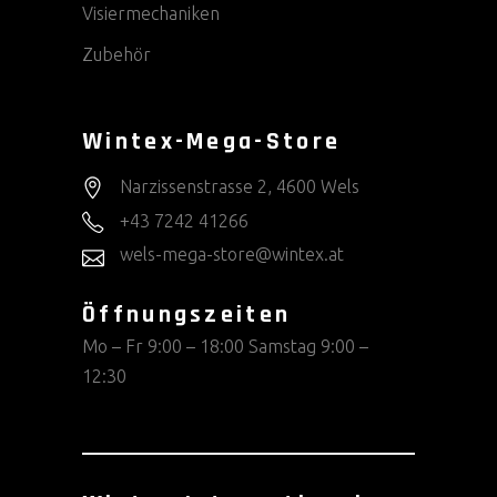
Visiermechaniken
Zubehör
Wintex-Mega-Store
Narzissenstrasse 2, 4600 Wels
+43 7242 41266
wels-mega-store@wintex.at
Öffnungszeiten
Mo – Fr 9:00 – 18:00 Samstag 9:00 –
12:30