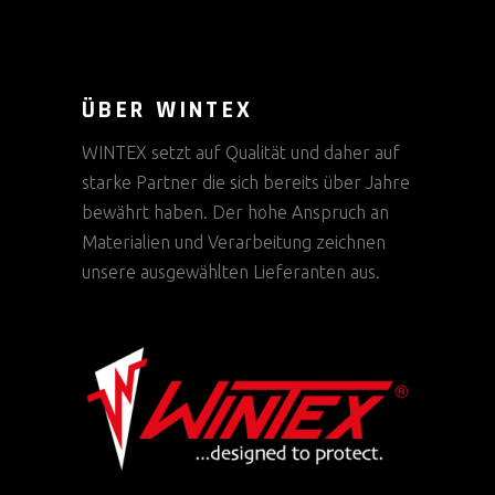
ÜBER WINTEX
WINTEX setzt auf Qualität und daher auf
starke Partner die sich bereits über Jahre
bewährt haben. Der hohe Anspruch an
Materialien und Verarbeitung zeichnen
unsere ausgewählten Lieferanten aus.