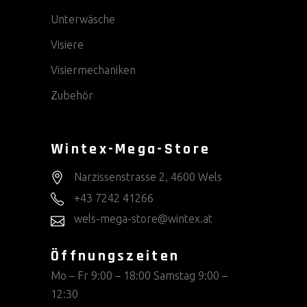
Unterwäsche
Visiere
Visiermechaniken
Zubehör
Wintex-Mega-Store
Narzissenstrasse 2, 4600 Wels
+43 7242 41266
wels-mega-store@wintex.at
Öffnungszeiten
Mo – Fr 9:00 – 18:00 Samstag 9:00 –
12:30