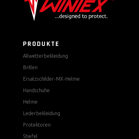
PRODUKTE
Allwetterbekleidung
Brillen
Ersatzschilder-MX-Helme
Handschuhe
Helme
Lederbekleidung
Protektoren
Stiefel