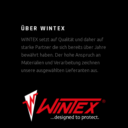
ÜBER WINTEX
WINTEX setzt auf Qualität und daher auf
starke Partner die sich bereits über Jahre
bewährt haben. Der hohe Anspruch an
Materialien und Verarbeitung zeichnen
unsere ausgewählten Lieferanten aus.