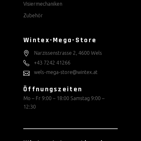
Visiermechaniken
Zubehör
Wintex-Mega-Store
Narzissenstrasse 2, 4600 Wels
+43 7242 41266
wels-mega-store@wintex.at
Öffnungszeiten
Mo – Fr 9:00 – 18:00 Samstag 9:00 –
12:30