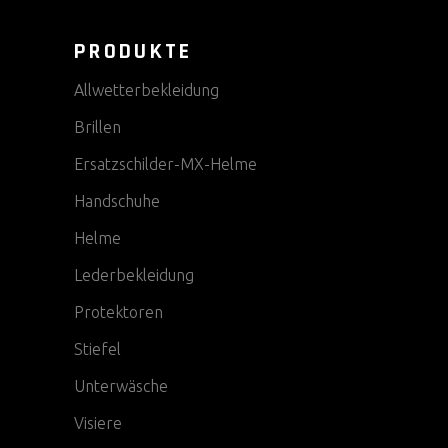
PRODUKTE
Allwetterbekleidung
Brillen
Ersatzschilder-MX-Helme
Handschuhe
Helme
Lederbekleidung
Protektoren
Stiefel
Unterwäsche
Visiere