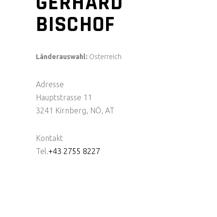
GERHARD
BISCHOF
Länderauswahl:
Österreich
Adresse
Hauptstrasse 11
3241 Kirnberg, NÖ, AT
Kontakt
Tel.
+43 2755 8227