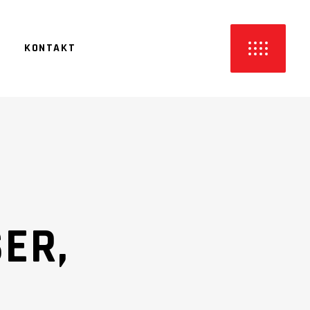
KONTAKT
ER,