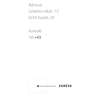
Adresse
Schieferrollstr. 17
6250 Kundö, AT
Kontakt
Tel.
+43
ZURÜCK