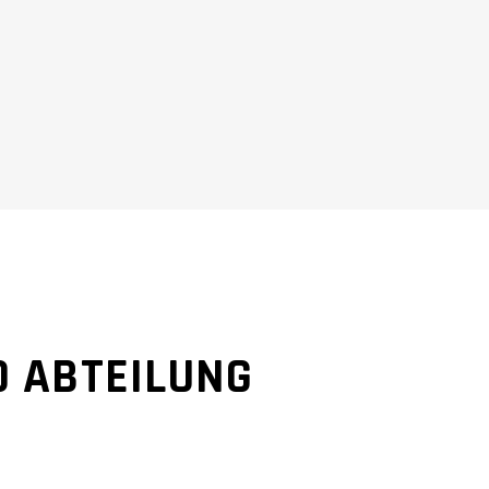
 ABTEILUNG