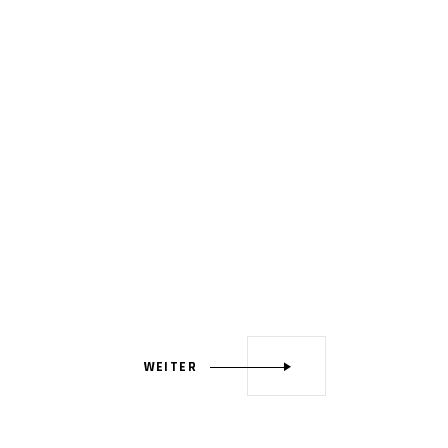
WEITER