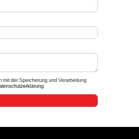
ch mit der Speicherung und Verarbeitung
atenschutzerklärung