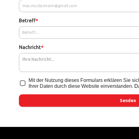
Betreff
*
Nachricht
*
Mit der Nutzung dieses Formulars erklären Sie si
Ihrer Daten durch diese Website einverstanden.
D
Senden