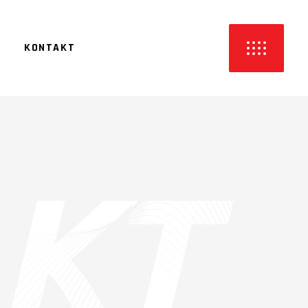
KONTAKT