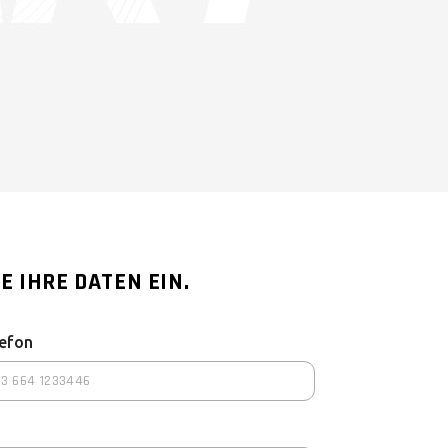
E IHRE DATEN EIN.
efon