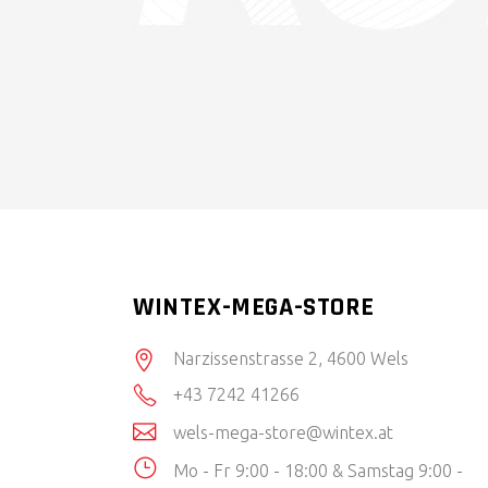
ZU
WINTEX-MEGA-STORE
Narzissenstrasse 2, 4600 Wels
+43 7242 41266
wels-mega-store@wintex.at
Mo - Fr 9:00 - 18:00 & Samstag 9:00 -